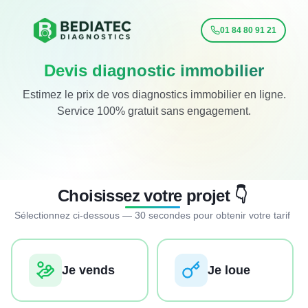
01 84 80 91 21
Devis diagnostic immobilier
Estimez le prix de vos diagnostics immobilier en ligne.
Service 100% gratuit sans engagement.
Choisissez votre projet 👇
Sélectionnez ci-dessous — 30 secondes pour obtenir votre tarif
Je vends
Je loue