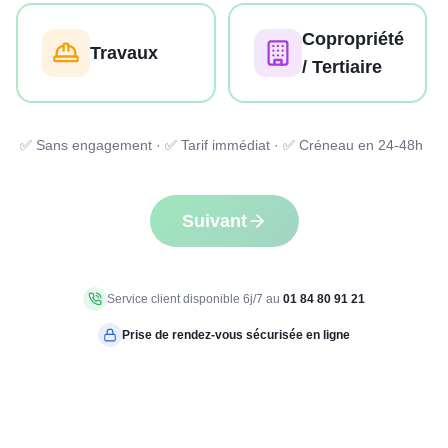
Copropriété
Travaux
/ Tertiaire
✅ Sans engagement · ✅ Tarif immédiat · ✅ Créneau en 24-48h
Suivant
Service client disponible 6j/7 au
01 84 80 91 21
Prise de rendez-vous sécurisée en ligne