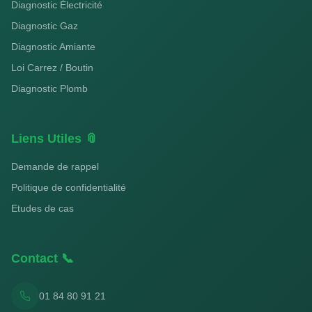
Diagnostic Électricité
Diagnostic Gaz
Diagnostic Amiante
Loi Carrez / Boutin
Diagnostic Plomb
Liens Utiles 📎
Demande de rappel
Politique de confidentialité
Etudes de cas
Contact 📞
01 84 80 91 21