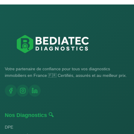
Votre partenaire de confiance pour tous vos diagnostics
immobiliers en France 🇫🇷 Certifiés, assurés et au meilleur prix.
Nos Diagnostics 🔍
DPE